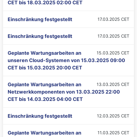
CET
bis
18.03.2025 02:00 CET
Einschränkung festgestellt
17.03.2025 CET
Einschränkung festgestellt
17.03.2025 CET
Geplante Wartungsarbeiten an
15.03.2025 CET
unseren Cloud-Systemen von
15.03.2025 09:00
CET
bis
15.03.2025 20:00 CET
Geplante Wartungsarbeiten an
13.03.2025 CET
Netzwerkkomponenten von
13.03.2025 22:00
CET
bis
14.03.2025 04:00 CET
Einschränkung festgestellt
12.03.2025 CET
Geplante Wartungsarbeiten an
11.03.2025 CET