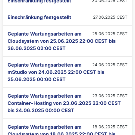
Einschränkung festgestellt
30.06.2025 CEST
Einschränkung festgestellt
27.06.2025 CEST
Geplante Wartungsarbeiten am
25.06.2025 CEST
Cloudsystem von
25.06.2025 22:00 CEST
bis
26.06.2025 02:00 CEST
Geplante Wartungsarbeiten am
24.06.2025 CEST
mStudio von
24.06.2025 22:00 CEST
bis
25.06.2025 00:00 CEST
Geplante Wartungsarbeiten am
23.06.2025 CEST
Container-Hosting von
23.06.2025 22:00 CEST
bis
24.06.2025 00:00 CEST
Geplante Wartungsarbeiten am
18.06.2025 CEST
Cloudsystem von
18.06.2025 22:00 CEST
bis