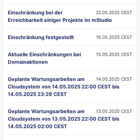
Einschränkung bei der
22.05.2025 CEST
Erreichbarkeit einiger Projekte im mStudio
Einschränkung festgestellt
16.05.2025 CEST
Aktuelle Einschränkungen bei
15.05.2025 CEST
Domainaktionen
Geplante Wartungsarbeiten am
14.05.2025 CEST
Cloudsystem von
14.05.2025 22:00 CEST
bis
14.05.2025 23:29 CEST
Geplante Wartungsarbeiten am
13.05.2025 CEST
Cloudsystem von
13.05.2025 22:00 CEST
bis
14.05.2025 02:00 CEST