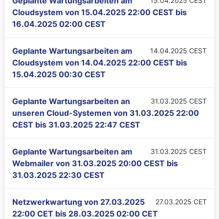
Geplante Wartungsarbeiten am
15.04.2025 CEST
Cloudsystem von
15.04.2025 22:00 CEST
bis
16.04.2025 02:00 CEST
Geplante Wartungsarbeiten am
14.04.2025 CEST
Cloudsystem von
14.04.2025 22:00 CEST
bis
15.04.2025 00:30 CEST
Geplante Wartungsarbeiten an
31.03.2025 CEST
unseren Cloud-Systemen von
31.03.2025 22:00
CEST
bis
31.03.2025 22:47 CEST
Geplante Wartungsarbeiten am
31.03.2025 CEST
Webmailer von
31.03.2025 20:00 CEST
bis
31.03.2025 22:30 CEST
Netzwerkwartung von
27.03.2025
27.03.2025 CET
22:00 CET
bis
28.03.2025 02:00 CET