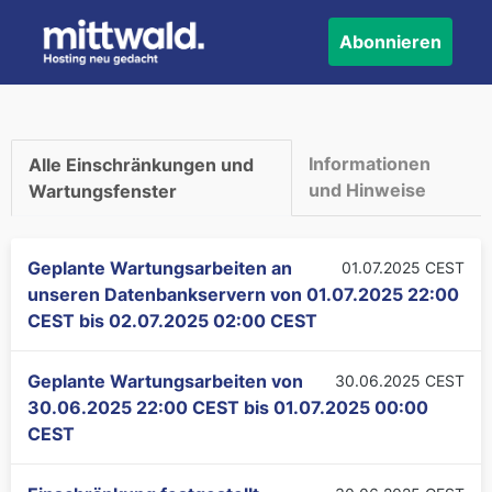
Abonnieren
Informationen
Alle Einschränkungen und
und Hinweise
Wartungsfenster
Geplante Wartungsarbeiten an
01.07.2025 CEST
unseren Datenbankservern von
01.07.2025 22:00
CEST
bis
02.07.2025 02:00 CEST
Geplante Wartungsarbeiten von
30.06.2025 CEST
30.06.2025 22:00 CEST
bis
01.07.2025 00:00
CEST