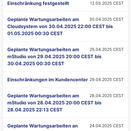
Einschränkung festgestellt
12.05.2025 CEST
Geplante Wartungsarbeiten am
30.04.2025 CEST
Cloudsystem von
30.04.2025 22:00 CEST
bis
01.05.2025 00:30 CEST
Geplante Wartungsarbeiten am
29.04.2025 CEST
mStudio von
29.04.2025 20:00 CEST
bis
30.04.2025 00:30 CEST
Einschränkungen im Kundencenter
29.04.2025 CEST
Geplante Wartungsarbeiten am
28.04.2025 CEST
mStudio von
28.04.2025 20:00 CEST
bis
28.04.2025 22:13 CEST
Geplante Wartungsarbeiten an
24.04.2025 CEST