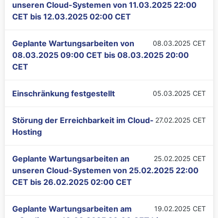
unseren Cloud-Systemen von
11.03.2025 22:00
CET
bis
12.03.2025 02:00 CET
Geplante Wartungsarbeiten von
08.03.2025 CET
08.03.2025 09:00 CET
bis
08.03.2025 20:00
CET
Einschränkung festgestellt
05.03.2025 CET
Störung der Erreichbarkeit im Cloud-
27.02.2025 CET
Hosting
Geplante Wartungsarbeiten an
25.02.2025 CET
unseren Cloud-Systemen von
25.02.2025 22:00
CET
bis
26.02.2025 02:00 CET
Geplante Wartungsarbeiten am
19.02.2025 CET