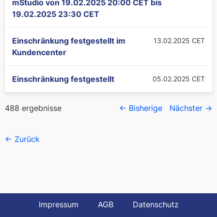
mStudio von
19.02.2025 20:00 CET
bis
19.02.2025 23:30 CET
Einschränkung festgestellt im
13.02.2025 CET
Kundencenter
Einschränkung festgestellt
05.02.2025 CET
488 ergebnisse
← Bisherige
Nächster →
← Zurück
Impressum
AGB
Datenschutz