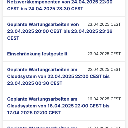
Netzwerkkomponenten von
24.04.2025 22:00
CEST
bis
24.04.2025 23:30 CEST
Geplante Wartungsarbeiten von
23.04.2025 CEST
23.04.2025 20:00 CEST
bis
23.04.2025 23:26
CEST
Einschränkung festgestellt
23.04.2025 CEST
Geplante Wartungsarbeiten am
22.04.2025 CEST
Cloudsystem von
22.04.2025 22:00 CEST
bis
23.04.2025 00:30 CEST
Geplante Wartungsarbeiten am
16.04.2025 CEST
Cloudsystem von
16.04.2025 22:00 CEST
bis
17.04.2025 02:00 CEST