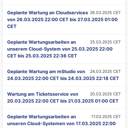
Geplante Wartung an Cloudservices
26.03.2025 CET
von
26.03.2025 22:00 CET
bis
27.03.2025 01:00
CET
Geplante Wartungsarbeiten an
25.03.2025 CET
unserem Cloud-System von
25.03.2025 22:00
CET
bis
25.03.2025 22:36 CET
Geplante Wartung am mStudio von
24.03.2025 CET
24.03.2025 22:00 CET
bis
24.03.2025 22:18 CET
Wartung am Ticketsservice von
20.03.2025 CET
20.03.2025 22:00 CET
bis
21.03.2025 01:00 CET
Geplante Wartungsarbeiten an
17.03.2025 CET
unseren Cloud-Systemen von
17.03.2025 22:00