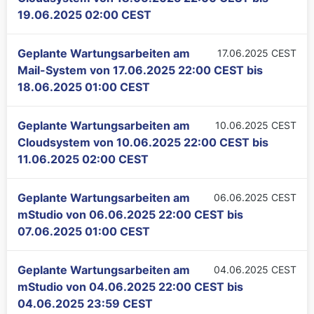
19.06.2025 02:00 CEST
Geplante Wartungsarbeiten am
17.06.2025 CEST
Mail-System von
17.06.2025 22:00 CEST
bis
18.06.2025 01:00 CEST
Geplante Wartungsarbeiten am
10.06.2025 CEST
Cloudsystem von
10.06.2025 22:00 CEST
bis
11.06.2025 02:00 CEST
Geplante Wartungsarbeiten am
06.06.2025 CEST
mStudio von
06.06.2025 22:00 CEST
bis
07.06.2025 01:00 CEST
Geplante Wartungsarbeiten am
04.06.2025 CEST
mStudio von
04.06.2025 22:00 CEST
bis
04.06.2025 23:59 CEST