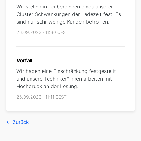
Wir stellen in Teilbereichen eines unserer
Cluster Schwankungen der Ladezeit fest. Es
sind nur sehr wenige Kunden betroffen.
26.09.2023 · 11:30 CEST
Vorfall
Wir haben eine Einschränkung festgestellt
und unsere Techniker*innen arbeiten mit
Hochdruck an der Lösung.
26.09.2023 · 11:11 CEST
← Zurück