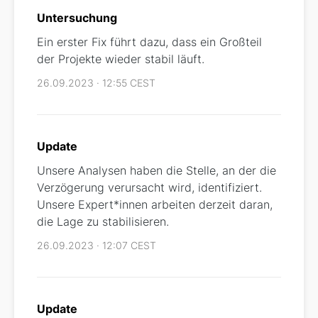
Untersuchung
Ein erster Fix führt dazu, dass ein Großteil
der Projekte wieder stabil läuft.
26.09.2023 · 12:55 CEST
Update
Unsere Analysen haben die Stelle, an der die
Verzögerung verursacht wird, identifiziert.
Unsere Expert*innen arbeiten derzeit daran,
die Lage zu stabilisieren.
26.09.2023 · 12:07 CEST
Update