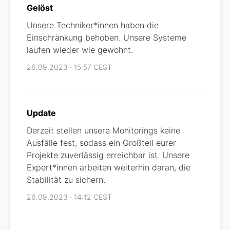
Gelöst
Unsere Techniker*innen haben die
Einschränkung behoben. Unsere Systeme
laufen wieder wie gewohnt.
26.09.2023 · 15:57 CEST
Update
Derzeit stellen unsere Monitorings keine
Ausfälle fest, sodass ein Großteil eurer
Projekte zuverlässig erreichbar ist. Unsere
Expert*innen arbeiten weiterhin daran, die
Stabilität zu sichern.
26.09.2023 · 14:12 CEST