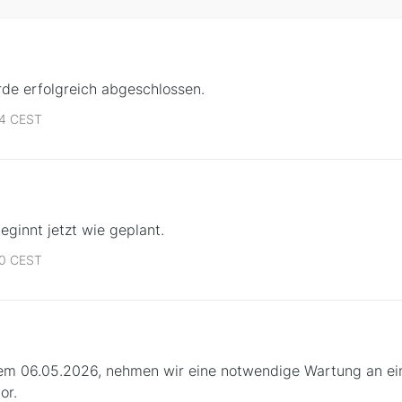
de erfolgreich abgeschlossen.
34 CEST
ginnt jetzt wie geplant.
00 CEST
m 06.05.2026, nehmen wir eine notwendige Wartung an ei
or.