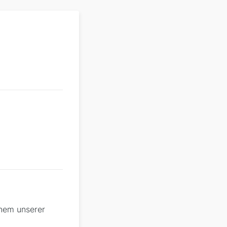
nem unserer