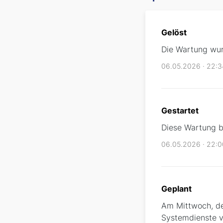
Gelöst
Die Wartung wur
06.05.2026 · 22:
Gestartet
Diese Wartung be
06.05.2026 · 22:
Geplant
Am Mittwoch, de
Systemdienste v