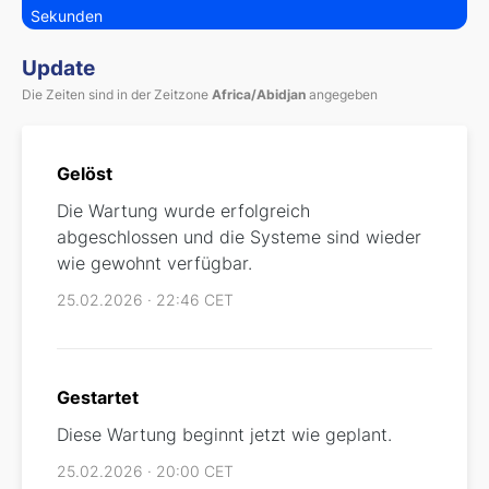
Sekunden
Update
Die Zeiten sind in der Zeitzone
Africa/Abidjan
angegeben
Gelöst
Die Wartung wurde erfolgreich
abgeschlossen und die Systeme sind wieder
wie gewohnt verfügbar.
25.02.2026 · 22:46 CET
Gestartet
Diese Wartung beginnt jetzt wie geplant.
25.02.2026 · 20:00 CET