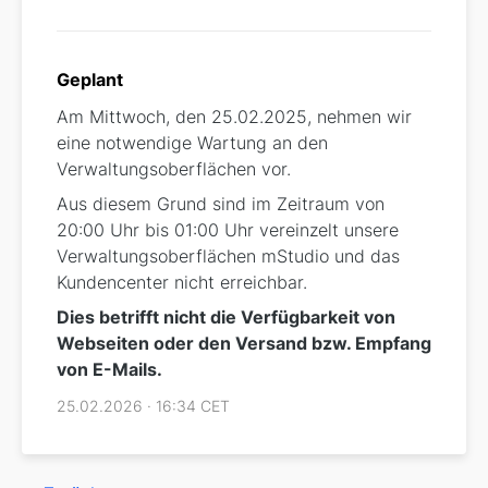
Geplant
Am Mittwoch, den 25.02.2025, nehmen wir
eine notwendige Wartung an den
Verwaltungsoberflächen vor.
Aus diesem Grund sind im Zeitraum von
20:00 Uhr bis 01:00 Uhr vereinzelt unsere
Verwaltungsoberflächen mStudio und das
Kundencenter nicht erreichbar.
Dies betrifft nicht die Verfügbarkeit von
Webseiten oder den Versand bzw. Empfang
von E-Mails.
25.02.2026 · 16:34 CET