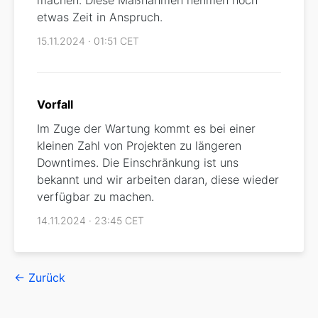
etwas Zeit in Anspruch.
15.11.2024 · 01:51 CET
Vorfall
Im Zuge der Wartung kommt es bei einer
kleinen Zahl von Projekten zu längeren
Downtimes. Die Einschränkung ist uns
bekannt und wir arbeiten daran, diese wieder
verfügbar zu machen.
14.11.2024 · 23:45 CET
← Zurück