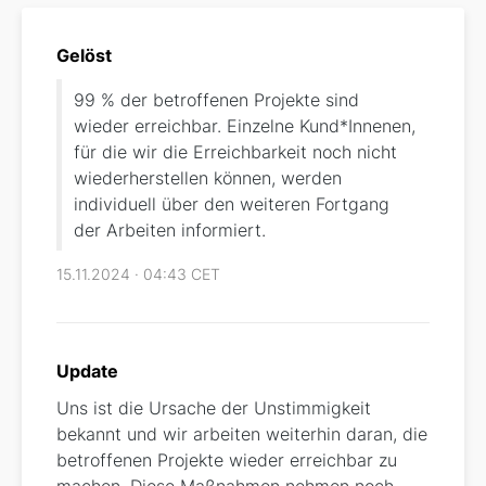
Gelöst
99 % der betroffenen Projekte sind
wieder erreichbar. Einzelne Kund*Innenen,
für die wir die Erreichbarkeit noch nicht
wiederherstellen können, werden
individuell über den weiteren Fortgang
der Arbeiten informiert.
15.11.2024 · 04:43 CET
Update
Uns ist die Ursache der Unstimmigkeit
bekannt und wir arbeiten weiterhin daran, die
betroffenen Projekte wieder erreichbar zu
machen. Diese Maßnahmen nehmen noch