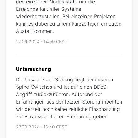
den einzelnen Nodes statt, um die
Erreichbarkeit aller Systeme
wiederherzustellen. Bei einzelnen Projekten
kann es dabei zu einem kurzzeitigen erneuten
Ausfall kommen.
27.09.2024 · 14:09 CEST
Untersuchung
Die Ursache der Störung liegt bei unseren
Spine-Switches und ist auf einen DDoS-
Angriff zurückzuführen. Aufgrund der
Erfahrungen aus der letzten Störung möchten
wir derzeit noch keine zeitliche Einschätzung
zur voraussichtlichen Entstörung geben.
27.09.2024 · 13:40 CEST