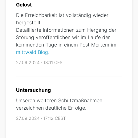
Gelöst
Die Erreichbarkeit ist vollständig wieder
hergestellt.
Detaillierte Informationen zum Hergang der
Störung veröffentlichen wir im Laufe der
kommenden Tage in einem Post Mortem im
mittwald Blog.
27.09.2024 · 18:11 CEST
Untersuchung
Unseren weiteren Schutzmaßnahmen
verzeichnen deutliche Erfolge.
27.09.2024 · 17:12 CEST