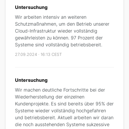
Untersuchung
Wir arbeiten intensiv an weiteren
Schutzmaßnahmen, um den Betrieb unserer
Cloud-Infrastruktur wieder vollständig
gewährleisten zu können. 97 Prozent der
Systeme sind vollständig betriebsbereit.
27.09.2024 · 16:13 CEST
Untersuchung
Wir machen deutliche Fortschritte bei der
Wiederherstellung der einzelnen
Kundenprojekte. Es sind bereits über 95% der
Systeme wieder vollständig hochgefahren
und betriebsbereit. Aktuell arbeiten wir daran
die noch ausstehenden Systeme sukzessive