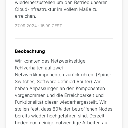
wiederherzustellen um den Betrieb unserer
Cloud-Infrastruktur im vollem Maße zu
erreichen.
27.09.2024 · 15:09 CEST
Beobachtung
Wir konnten das Netzwerkseitige
Fehlverhalten auf zwei
Netzwerkkomponenten zurückführen. (Spine-
Switches, Software definied Router).Wir
haben Anpassungen an den Komponenten
vorgenommen und die Erreichbarkeit und
Funktionalität dieser wiederhergestellt. Wir
stellen fest, dass 80% der betroffenen Nodes
bereits wieder hochgefahren sind. Derzeit
finden noch einige notwendige Arbeiten auf