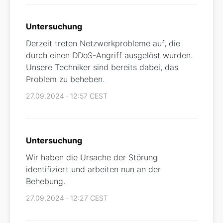
Untersuchung
Derzeit treten Netzwerkprobleme auf, die
durch einen DDoS-Angriff ausgelöst wurden.
Unsere Techniker sind bereits dabei, das
Problem zu beheben.
27.09.2024 · 12:57 CEST
Untersuchung
Wir haben die Ursache der Störung
identifiziert und arbeiten nun an der
Behebung.
27.09.2024 · 12:27 CEST