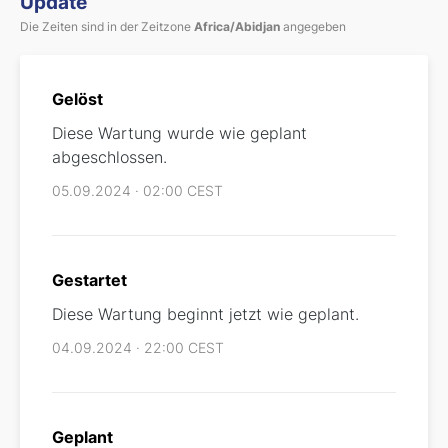
Update
Die Zeiten sind in der Zeitzone
Africa/Abidjan
angegeben
Gelöst
Diese Wartung wurde wie geplant
abgeschlossen.
05.09.2024 · 02:00 CEST
Gestartet
Diese Wartung beginnt jetzt wie geplant.
04.09.2024 · 22:00 CEST
Geplant