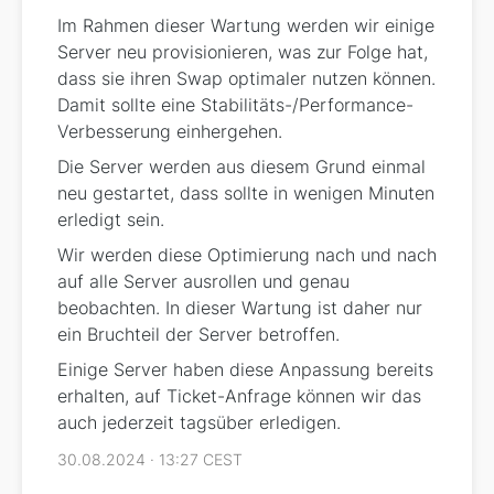
Im Rahmen dieser Wartung werden wir einige
Server neu provisionieren, was zur Folge hat,
dass sie ihren Swap optimaler nutzen können.
Damit sollte eine Stabilitäts-/Performance-
Verbesserung einhergehen.
Die Server werden aus diesem Grund einmal
neu gestartet, dass sollte in wenigen Minuten
erledigt sein.
Wir werden diese Optimierung nach und nach
auf alle Server ausrollen und genau
beobachten. In dieser Wartung ist daher nur
ein Bruchteil der Server betroffen.
Einige Server haben diese Anpassung bereits
erhalten, auf Ticket-Anfrage können wir das
auch jederzeit tagsüber erledigen.
30.08.2024 · 13:27 CEST