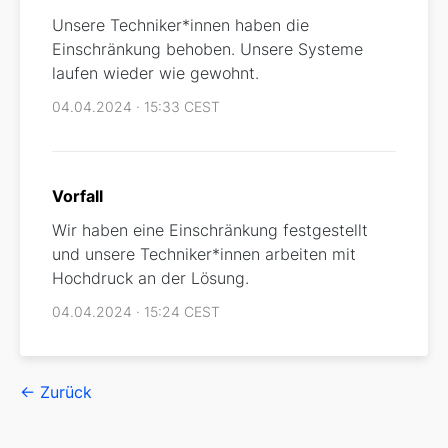
Unsere Techniker*innen haben die
Einschränkung behoben. Unsere Systeme
laufen wieder wie gewohnt.
04.04.2024 · 15:33 CEST
Vorfall
Wir haben eine Einschränkung festgestellt
und unsere Techniker*innen arbeiten mit
Hochdruck an der Lösung.
04.04.2024 · 15:24 CEST
← Zurück